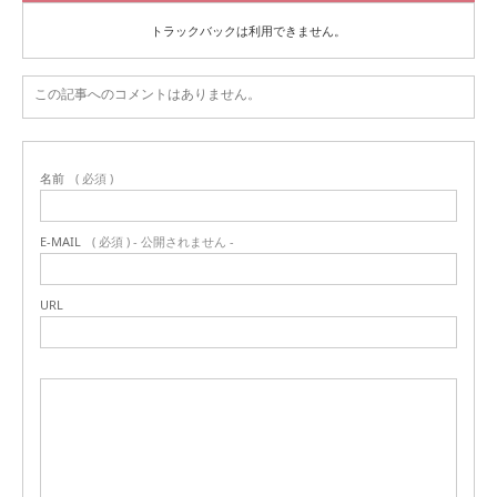
トラックバックは利用できません。
この記事へのコメントはありません。
名前
( 必須 )
E-MAIL
( 必須 ) - 公開されません -
URL