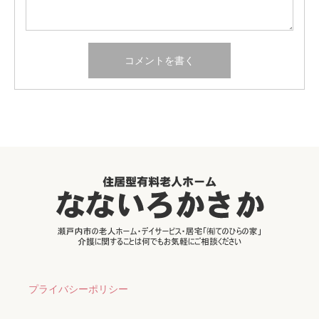
プライバシーポリシー