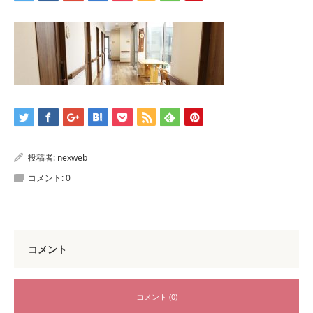
投稿者:
nexweb
コメント:
0
コメント
コメント (0)