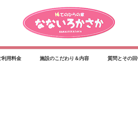
ご利用料金
施設のこだわり＆内容
質問とその回