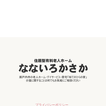
プライバシーポリシー