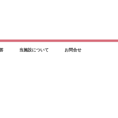
答
当施設について
お問合せ