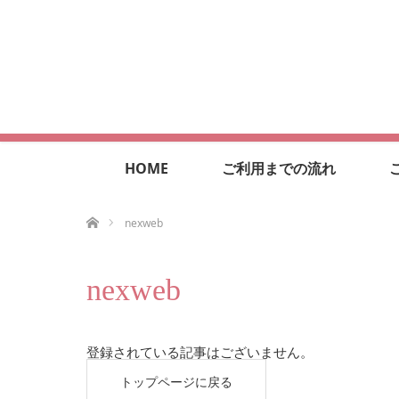
HOME
ご利用までの流れ
ホーム
nexweb
nexweb
登録されている記事はございません。
トップページに戻る