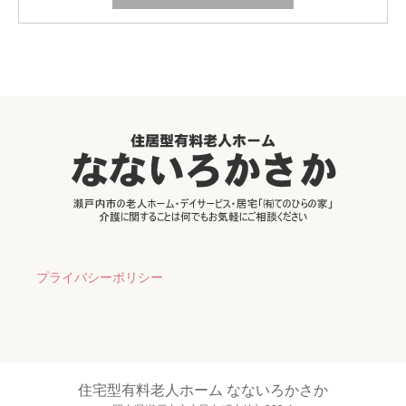
プライバシーポリシー
住宅型有料老人ホーム なないろかさか