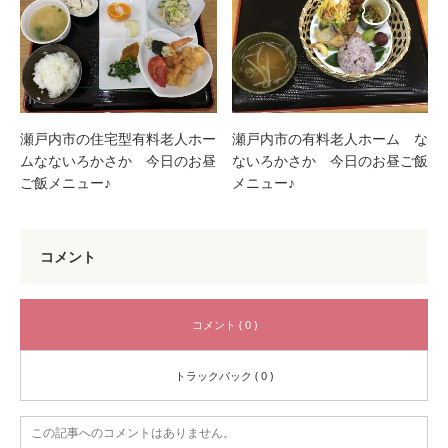
瀬戸内市の住宅型有料老人ホー
瀬戸内市の有料老人ホーム な
ムなないろかさか 今日のお昼
ないろかさか 今日のお昼ご飯
ご飯メニュー♪
メニュー♪
コメント
コメント ( 0 )
トラックバック ( 0 )
この記事へのコメントはありません。