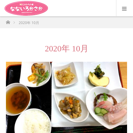
ホーム
2020年 10月
2020年 10月