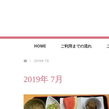
HOME
ご利用までの流れ
ホーム
2019年 7月
2019年 7月