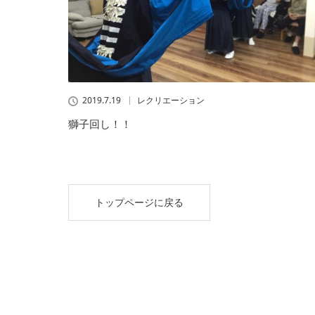
2019.7.19
レクリエーション
獅子回し！！
トップページに戻る