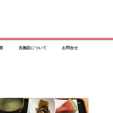
答
当施設について
お問合せ