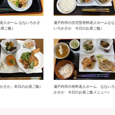
老人ホーム なないろかさ
瀬戸内市の住宅型有料老人ホームなな
お昼ご飯♪
いろかさか 今日のお昼ご飯♪
かさか」本日のお昼ご飯♪
瀬戸内市の有料老人ホーム なないろ
かさか 今日のお昼ご飯メニュー♪