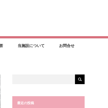
答
当施設について
お問合せ
最近の投稿