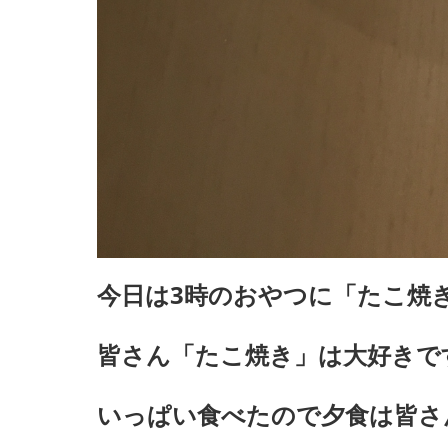
今日は3時のおやつに「たこ焼
皆さん「たこ焼き」は大好きで
いっぱい食べたので夕食は皆さ