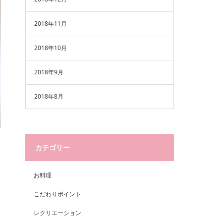
2018年11月
2018年10月
2018年9月
2018年8月
カテゴリー
お料理
こだわりポイント
レクリエーション