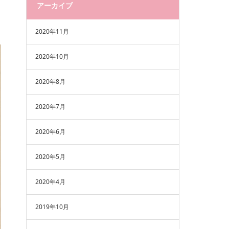
アーカイブ
2020年11月
2020年10月
2020年8月
2020年7月
2020年6月
2020年5月
2020年4月
2019年10月