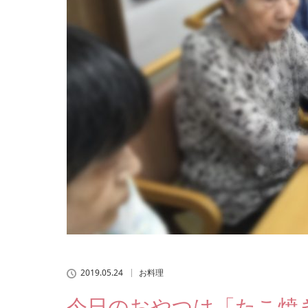
2019.05.24
お料理
今日のおやつは「たこ焼