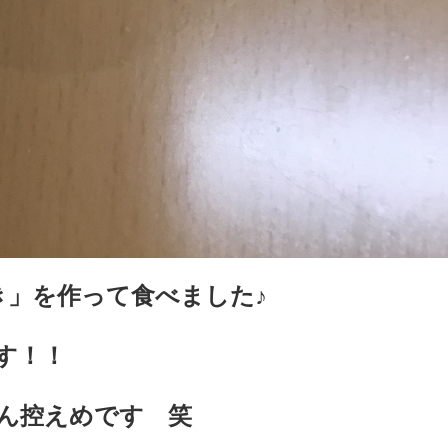
き」を作って食べました♪
す！！
ん控えめです 笑