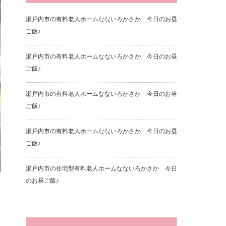
瀬戸内市の有料老人ホームなないろかさか 今日のお昼
ご飯♪
瀬戸内市の有料老人ホームなないろかさか 今日のお昼
ご飯♪
瀬戸内市の有料老人ホームなないろかさか 今日のお昼
ご飯♪
瀬戸内市の有料老人ホームなないろかさか 今日のお昼
ご飯♪
瀬戸内市の住宅型有料老人ホームなないろかさか 今日
のお昼ご飯♪