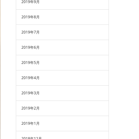
2019年9月
2019年8月
2019年7月
2019年6月
2019年5月
2019年4月
2019年3月
2019年2月
2019年1月
2018年12月