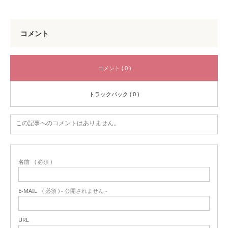
コメント
コメント ( 0 )
トラックバック ( 0 )
この記事へのコメントはありません。
名前
( 必須 )
E-MAIL
( 必須 ) - 公開されません -
URL