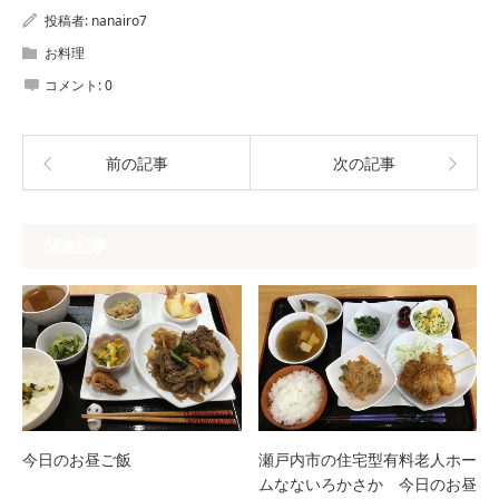
投稿者:
nanairo7
お料理
コメント:
0
前の記事
次の記事
関連記事
今日のお昼ご飯
瀬戸内市の住宅型有料老人ホー
ムなないろかさか 今日のお昼