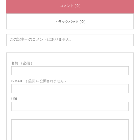
コメント ( 0 )
トラックバック ( 0 )
この記事へのコメントはありません。
名前
( 必須 )
E-MAIL
( 必須 ) - 公開されません -
URL