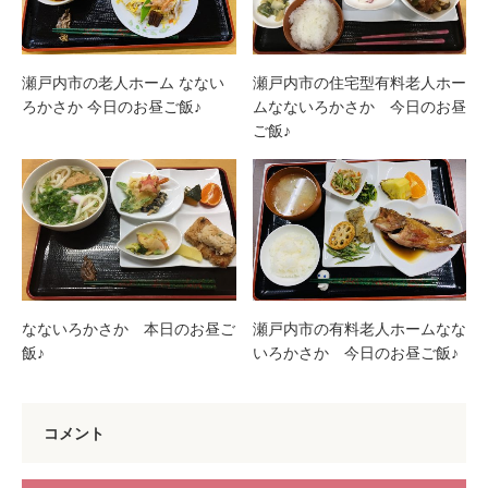
瀬戸内市の老人ホーム なない
瀬戸内市の住宅型有料老人ホー
ろかさか 今日のお昼ご飯♪
ムなないろかさか 今日のお昼
ご飯♪
なないろかさか 本日のお昼ご
瀬戸内市の有料老人ホームなな
飯♪
いろかさか 今日のお昼ご飯♪
コメント