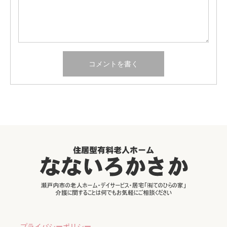
プライバシーポリシー