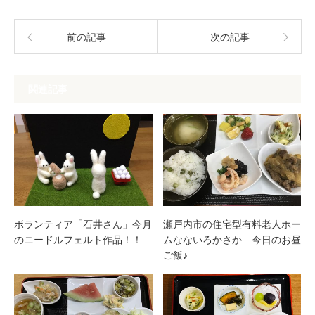
前の記事
次の記事
関連記事
ボランティア「石井さん」今月
瀬戸内市の住宅型有料老人ホー
のニードルフェルト作品！！
ムなないろかさか 今日のお昼
ご飯♪