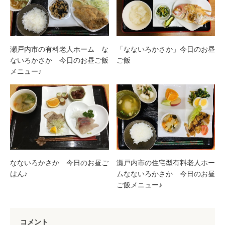
瀬戸内市の有料老人ホーム な
「なないろかさか」今日のお昼
ないろかさか 今日のお昼ご飯
ご飯
メニュー♪
なないろかさか 今日のお昼ご
瀬戸内市の住宅型有料老人ホー
はん♪
ムなないろかさか 今日のお昼
ご飯メニュー♪
コメント