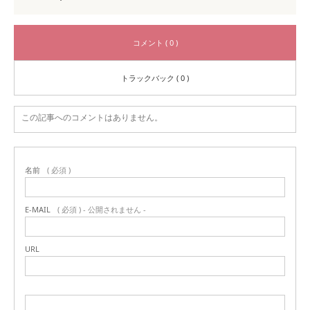
コメント ( 0 )
トラックバック ( 0 )
この記事へのコメントはありません。
名前
( 必須 )
E-MAIL
( 必須 ) - 公開されません -
URL