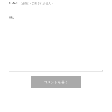
E-MAIL
( 必須 ) - 公開されません -
URL