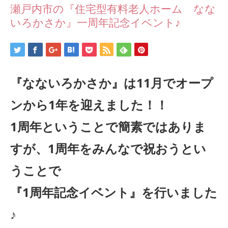
瀬戸内市の『住宅型有料老人ホーム なな
いろかさか』一周年記念イベント♪
『なないろかさか』は11月でオープ
ンから1年を迎えました！！
1周年ということで簡素ではありま
すが、1周年をみんなで祝おうとい
うことで
『1周年記念イベント』を行いました
♪