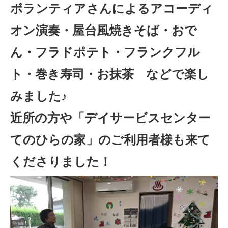
ボランティアさんによるアコーディ
オン演奏・屋台風焼きそば・おで
ん・フラドポテト・フランクフル
ト・巻き寿司・お抹茶
などで楽し
みました♪
近所の方や「デイサービスセンター
てのひらの家」のご利用者様も来て
くださりました！