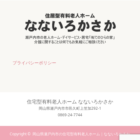
プライバシーポリシー
住宅型有料老人ホーム なないろかさか
岡山県瀬戸内市市邑久町上笠加292-1
0869-24-7744
Copyright ©
岡山県瀬戸内市の住宅型有料老人ホーム｜なないろかさか