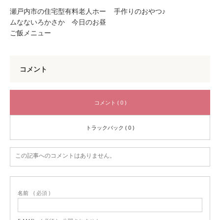
瀬戸内市の住宅型有料老人ホー
手作りのおやつ♪
ムなないろかさか 今日のお昼
ご飯メニュー
コメント
コメント ( 0 )
トラックバック ( 0 )
この記事へのコメントはありません。
名前
( 必須 )