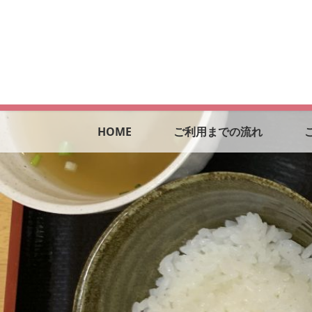
HOME
ご利用までの流れ