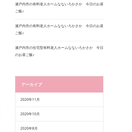
瀬戸内市の有料老人ホームなないろかさか 今日のお昼
ご飯♪
瀬戸内市の有料老人ホームなないろかさか 今日のお昼
ご飯♪
瀬戸内市の住宅型有料老人ホームなないろかさか 今日
のお昼ご飯♪
アーカイブ
2020年11月
2020年10月
2020年8月