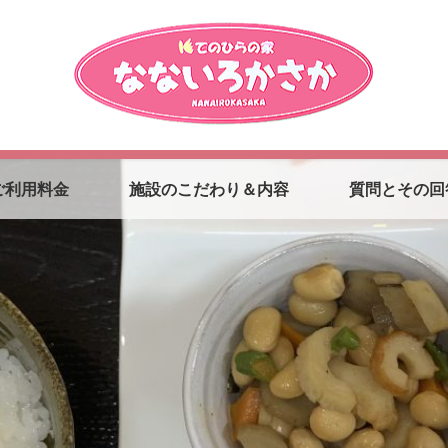
ご利用料金
施設のこだわり＆内容
質問とその回