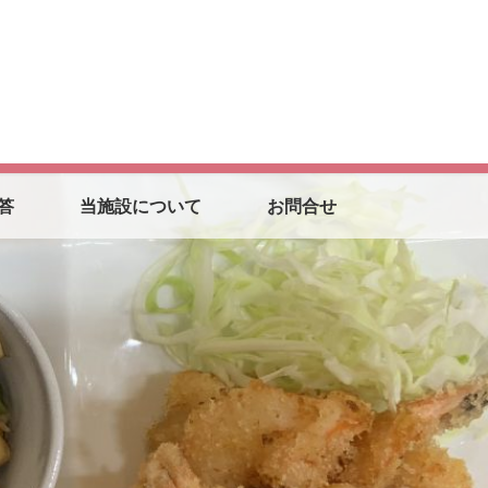
答
当施設について
お問合せ