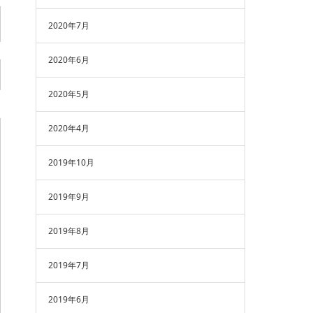
2020年7月
2020年6月
2020年5月
2020年4月
2019年10月
2019年9月
2019年8月
2019年7月
2019年6月