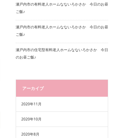
瀬戸内市の有料老人ホームなないろかさか 今日のお昼
ご飯♪
瀬戸内市の有料老人ホームなないろかさか 今日のお昼
ご飯♪
瀬戸内市の住宅型有料老人ホームなないろかさか 今日
のお昼ご飯♪
アーカイブ
2020年11月
2020年10月
2020年8月