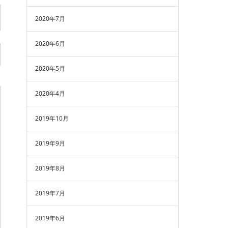
2020年7月
2020年6月
2020年5月
2020年4月
2019年10月
2019年9月
2019年8月
2019年7月
2019年6月