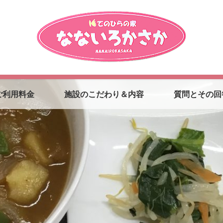
ご利用料金
施設のこだわり＆内容
質問とその回