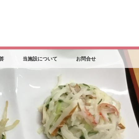
答
当施設について
お問合せ