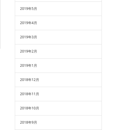
2019年5月
2019年4月
2019年3月
2019年2月
2019年1月
2018年12月
2018年11月
2018年10月
2018年9月