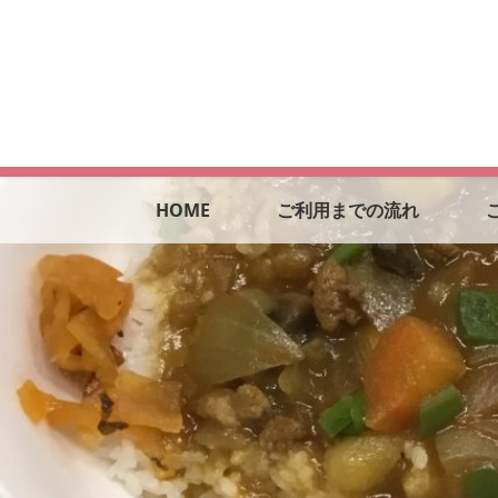
HOME
ご利用までの流れ