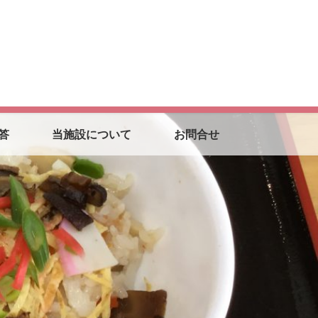
答
当施設について
お問合せ