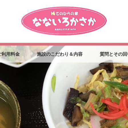
ご利用料金
施設のこだわり＆内容
質問とその回