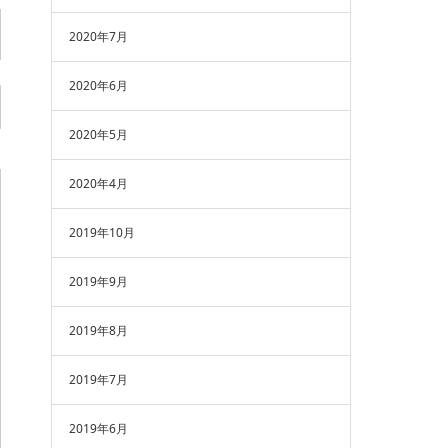
2020年7月
2020年6月
2020年5月
2020年4月
2019年10月
2019年9月
2019年8月
2019年7月
2019年6月