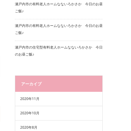
瀬戸内市の有料老人ホームなないろかさか 今日のお昼
ご飯♪
瀬戸内市の有料老人ホームなないろかさか 今日のお昼
ご飯♪
瀬戸内市の住宅型有料老人ホームなないろかさか 今日
のお昼ご飯♪
アーカイブ
2020年11月
2020年10月
2020年8月