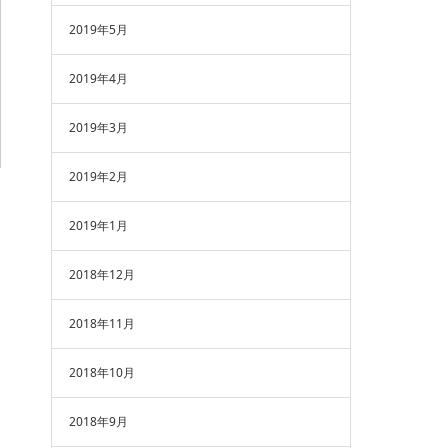
2019年5月
2019年4月
2019年3月
2019年2月
2019年1月
2018年12月
2018年11月
2018年10月
2018年9月