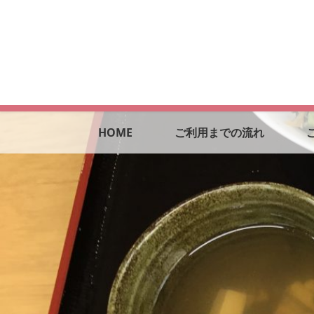
HOME
ご利用までの流れ